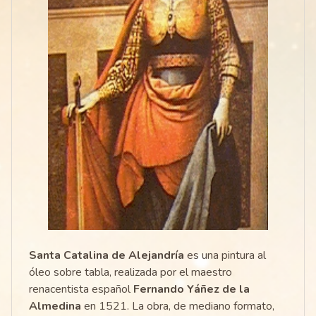
Santa Catalina de Alejandría
es una pintura al
óleo sobre tabla, realizada por el maestro
renacentista español
Fernando Yáñez de la
Almedina
en 1521. La obra, de mediano formato,