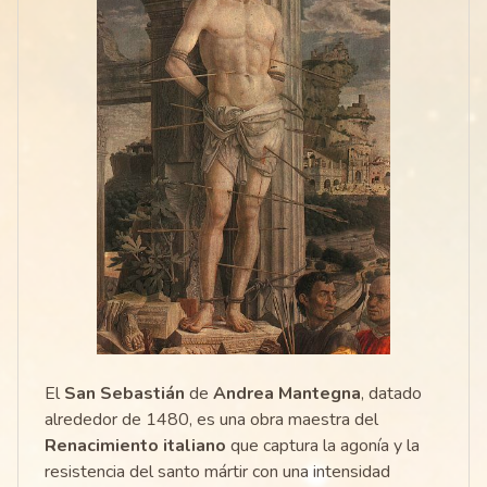
El
San Sebastián
de
Andrea Mantegna
, datado
alrededor de 1480, es una obra maestra del
Renacimiento italiano
que captura la agonía y la
resistencia del santo mártir con una intensidad