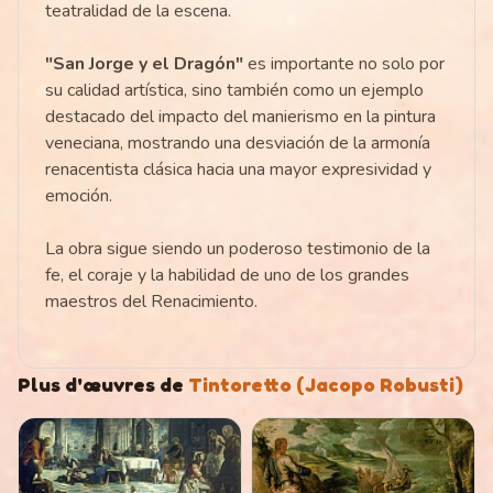
teatralidad de la escena.
"San Jorge y el Dragón"
es importante no solo por
su calidad artística, sino también como un ejemplo
destacado del impacto del manierismo en la pintura
veneciana, mostrando una desviación de la armonía
renacentista clásica hacia una mayor expresividad y
emoción.
La obra sigue siendo un poderoso testimonio de la
fe, el coraje y la habilidad de uno de los grandes
maestros del Renacimiento.
Plus d'œuvres de
Tintoretto (Jacopo Robusti)