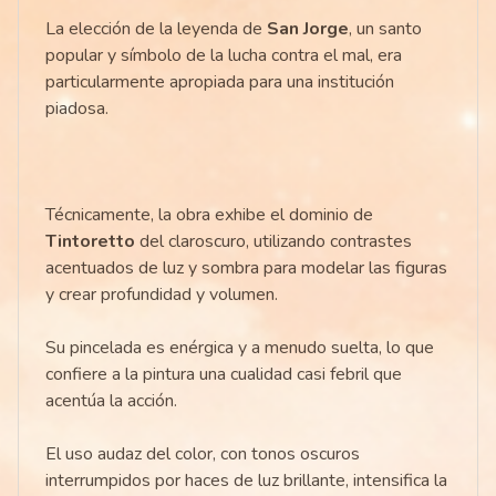
La elección de la leyenda de
San Jorge
, un santo
popular y símbolo de la lucha contra el mal, era
particularmente apropiada para una institución
piadosa.
Técnicamente, la obra exhibe el dominio de
Tintoretto
del claroscuro, utilizando contrastes
acentuados de luz y sombra para modelar las figuras
y crear profundidad y volumen.
Su pincelada es enérgica y a menudo suelta, lo que
confiere a la pintura una cualidad casi febril que
acentúa la acción.
El uso audaz del color, con tonos oscuros
interrumpidos por haces de luz brillante, intensifica la