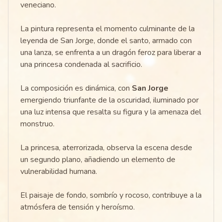
veneciano.
La pintura representa el momento culminante de la
leyenda de San Jorge, donde el santo, armado con
una lanza, se enfrenta a un dragón feroz para liberar a
una princesa condenada al sacrificio.
La composición es dinámica, con
San Jorge
emergiendo triunfante de la oscuridad, iluminado por
una luz intensa que resalta su figura y la amenaza del
monstruo.
La princesa, aterrorizada, observa la escena desde
un segundo plano, añadiendo un elemento de
vulnerabilidad humana.
El paisaje de fondo, sombrío y rocoso, contribuye a la
atmósfera de tensión y heroísmo.