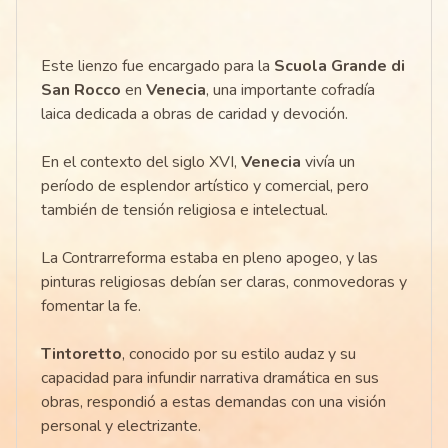
Este lienzo fue encargado para la
Scuola Grande di
San Rocco
en
Venecia
, una importante cofradía
laica dedicada a obras de caridad y devoción.
En el contexto del siglo XVI,
Venecia
vivía un
período de esplendor artístico y comercial, pero
también de tensión religiosa e intelectual.
La Contrarreforma estaba en pleno apogeo, y las
pinturas religiosas debían ser claras, conmovedoras y
fomentar la fe.
Tintoretto
, conocido por su estilo audaz y su
capacidad para infundir narrativa dramática en sus
obras, respondió a estas demandas con una visión
personal y electrizante.