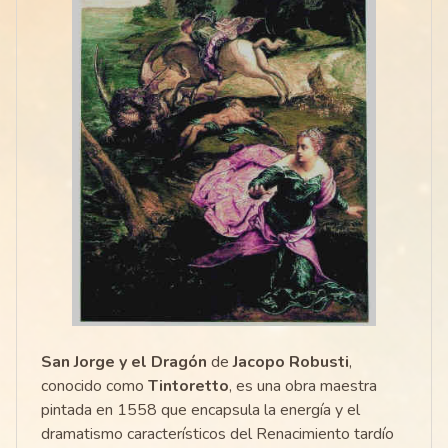
San Jorge y el Dragón
de
Jacopo Robusti
,
conocido como
Tintoretto
, es una obra maestra
pintada en 1558 que encapsula la energía y el
dramatismo característicos del Renacimiento tardío