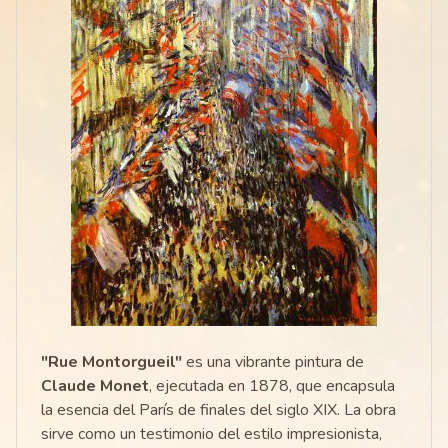
"Rue Montorgueil"
es una vibrante pintura de
Claude Monet
, ejecutada en 1878, que encapsula
la esencia del París de finales del siglo XIX. La obra
sirve como un testimonio del estilo impresionista,