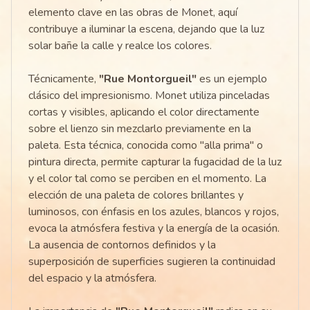
elemento clave en las obras de Monet, aquí
contribuye a iluminar la escena, dejando que la luz
solar bañe la calle y realce los colores.
Técnicamente,
"Rue Montorgueil"
es un ejemplo
clásico del impresionismo. Monet utiliza pinceladas
cortas y visibles, aplicando el color directamente
sobre el lienzo sin mezclarlo previamente en la
paleta. Esta técnica, conocida como "alla prima" o
pintura directa, permite capturar la fugacidad de la luz
y el color tal como se perciben en el momento. La
elección de una paleta de colores brillantes y
luminosos, con énfasis en los azules, blancos y rojos,
evoca la atmósfera festiva y la energía de la ocasión.
La ausencia de contornos definidos y la
superposición de superficies sugieren la continuidad
del espacio y la atmósfera.