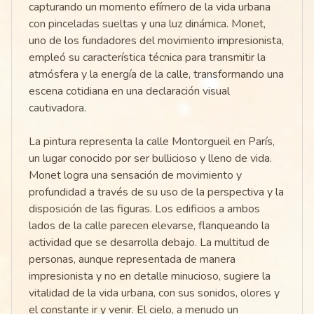
capturando un momento efímero de la vida urbana
con pinceladas sueltas y una luz dinámica. Monet,
uno de los fundadores del movimiento impresionista,
empleó su característica técnica para transmitir la
atmósfera y la energía de la calle, transformando una
escena cotidiana en una declaración visual
cautivadora.
La pintura representa la calle Montorgueil en París,
un lugar conocido por ser bullicioso y lleno de vida.
Monet logra una sensación de movimiento y
profundidad a través de su uso de la perspectiva y la
disposición de las figuras. Los edificios a ambos
lados de la calle parecen elevarse, flanqueando la
actividad que se desarrolla debajo. La multitud de
personas, aunque representada de manera
impresionista y no en detalle minucioso, sugiere la
vitalidad de la vida urbana, con sus sonidos, olores y
el constante ir y venir. El cielo, a menudo un