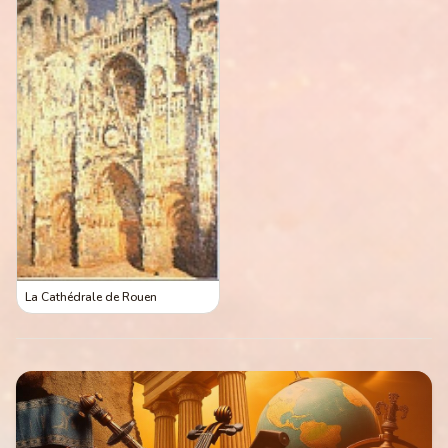
La Cathédrale de Rouen