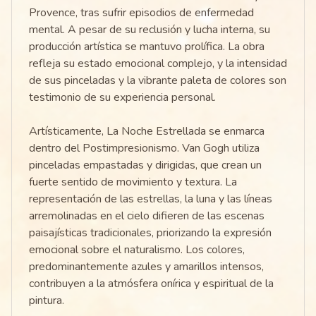
Provence, tras sufrir episodios de enfermedad
mental. A pesar de su reclusión y lucha interna, su
producción artística se mantuvo prolífica. La obra
refleja su estado emocional complejo, y la intensidad
de sus pinceladas y la vibrante paleta de colores son
testimonio de su experiencia personal.
Artísticamente, La Noche Estrellada se enmarca
dentro del Postimpresionismo. Van Gogh utiliza
pinceladas empastadas y dirigidas, que crean un
fuerte sentido de movimiento y textura. La
representación de las estrellas, la luna y las líneas
arremolinadas en el cielo difieren de las escenas
paisajísticas tradicionales, priorizando la expresión
emocional sobre el naturalismo. Los colores,
predominantemente azules y amarillos intensos,
contribuyen a la atmósfera onírica y espiritual de la
pintura.