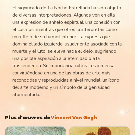
El significado de La Noche Estrellada ha sido objeto
de diversas interpretaciones. Algunos ven en ella
una expresión de anhelo espiritual, una conexión con
el cosmos, mientras que otros la interpretan como
un reflejo de su turmoil interior. La cypress que
domina el lado izquierdo, usualmente asociada con la
muerte y el luto, se eleva hacia el cielo, sugiriendo
una posible aspiración a la eternidad o a la
trascendencia. Su importancia cultural es inmensa,
convirtiéndose en una de las obras de arte más
reconocidas y reproducidas a nivel mundial, un ícono
del arte moderno y un símbolo de la genialidad
atormentada.
Plus d'œuvres de
Vincent Van Gogh