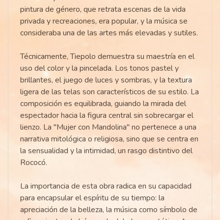
pintura de género, que retrata escenas de la vida
privada y recreaciones, era popular, y la música se
consideraba una de las artes más elevadas y sutiles.
Técnicamente, Tiepolo demuestra su maestría en el
uso del color y la pincelada. Los tonos pastel y
brillantes, el juego de luces y sombras, y la textura
ligera de las telas son característicos de su estilo. La
composición es equilibrada, guiando la mirada del
espectador hacia la figura central sin sobrecargar el
lienzo. La "Mujer con Mandolina" no pertenece a una
narrativa mitológica o religiosa, sino que se centra en
la sensualidad y la intimidad, un rasgo distintivo del
Rococó.
La importancia de esta obra radica en su capacidad
para encapsular el espíritu de su tiempo: la
apreciación de la belleza, la música como símbolo de