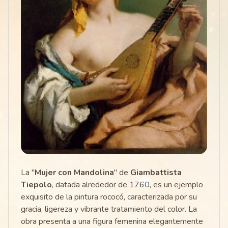
La "
Mujer con Mandolina
" de
Giambattista
Tiepolo
, datada alrededor de 1760, es un ejemplo
exquisito de la pintura rococó, caracterizada por su
gracia, ligereza y vibrante tratamiento del color. La
obra presenta a una figura femenina elegantemente