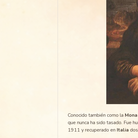
Conocido también como la
Mona 
que nunca ha sido tasado. Fue h
1911 y recuperado en
Italia
dos