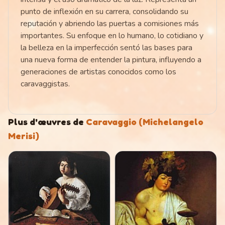
punto de inflexión en su carrera, consolidando su
reputación y abriendo las puertas a comisiones más
importantes. Su enfoque en lo humano, lo cotidiano y
la belleza en la imperfección sentó las bases para
una nueva forma de entender la pintura, influyendo a
generaciones de artistas conocidos como los
caravaggistas.
Plus d'œuvres de
Caravaggio (Michelangelo
Merisi)