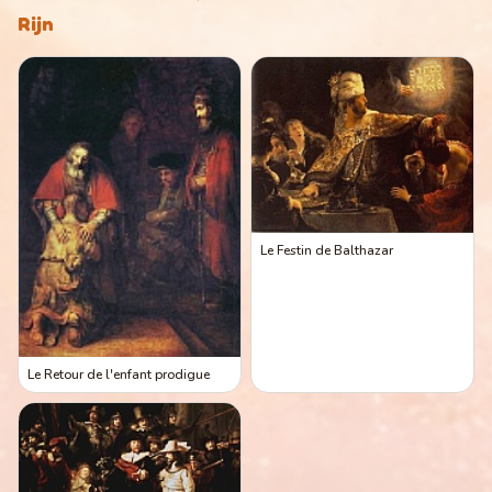
Rijn
Le Festin de Balthazar
Le Retour de l'enfant prodigue