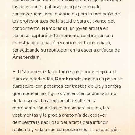
las disecciones públicas, aunque a menudo
controvertidas, eran esenciales para la formación de
los profesionales de la salud y para el avance del
conocimiento.
Rembrandt
, un joven artista en
ascenso, capturó este momento cumbre con una
maestría que le valió reconocimiento inmediato,
consolidando su reputación en la escena artística de
Ámsterdam
.
Estilísticamente, la pintura es un claro ejemplo del
Barroco neerlandés.
Rembrandt
emplea un potente
claroscuro, con potentes contrastes de luz y sombra
que modelan las figuras y acentúan la dramatismo
de la escena. La atención al detalle en la
representación de las expresiones faciales, las
vestimentas y la propia anatomía del cadáver
demuestra la habilidad del artista para infundir
realismo y vida a sus composiciones. La disposición