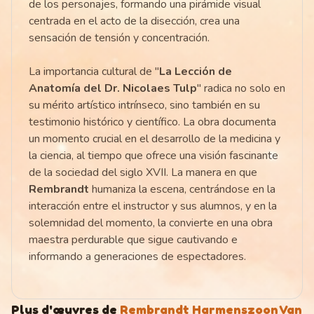
de los personajes, formando una pirámide visual
centrada en el acto de la disección, crea una
sensación de tensión y concentración.
La importancia cultural de "
La Lección de
Anatomía del Dr. Nicolaes Tulp
" radica no solo en
su mérito artístico intrínseco, sino también en su
testimonio histórico y científico. La obra documenta
un momento crucial en el desarrollo de la medicina y
la ciencia, al tiempo que ofrece una visión fascinante
de la sociedad del siglo XVII. La manera en que
Rembrandt
humaniza la escena, centrándose en la
interacción entre el instructor y sus alumnos, y en la
solemnidad del momento, la convierte en una obra
maestra perdurable que sigue cautivando e
informando a generaciones de espectadores.
Plus d'œuvres de
Rembrandt Harmenszoon Van