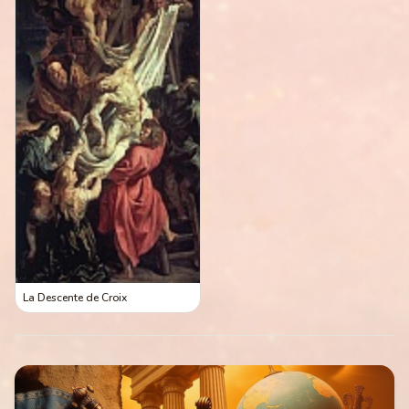
La Descente de Croix