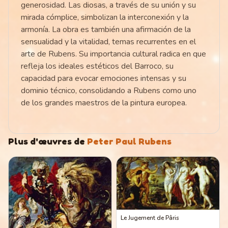
generosidad. Las diosas, a través de su unión y su
mirada cómplice, simbolizan la interconexión y la
armonía. La obra es también una afirmación de la
sensualidad y la vitalidad, temas recurrentes en el
arte de Rubens. Su importancia cultural radica en que
refleja los ideales estéticos del Barroco, su
capacidad para evocar emociones intensas y su
dominio técnico, consolidando a Rubens como uno
de los grandes maestros de la pintura europea.
Plus d'œuvres de
Peter Paul Rubens
Le Jugement de Pâris