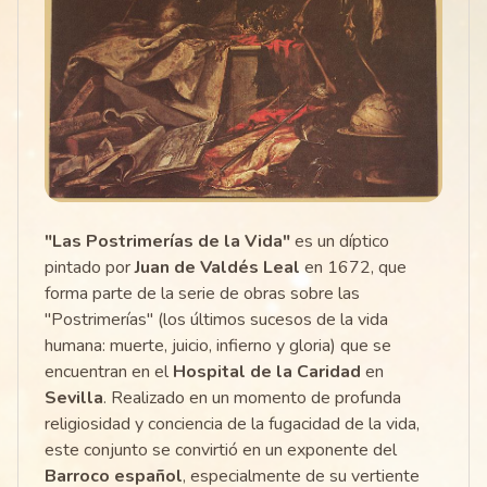
"Las Postrimerías de la Vida"
es un díptico
pintado por
Juan de Valdés Leal
en 1672, que
forma parte de la serie de obras sobre las
"Postrimerías" (los últimos sucesos de la vida
humana: muerte, juicio, infierno y gloria) que se
encuentran en el
Hospital de la Caridad
en
Sevilla
. Realizado en un momento de profunda
religiosidad y conciencia de la fugacidad de la vida,
este conjunto se convirtió en un exponente del
Barroco español
, especialmente de su vertiente