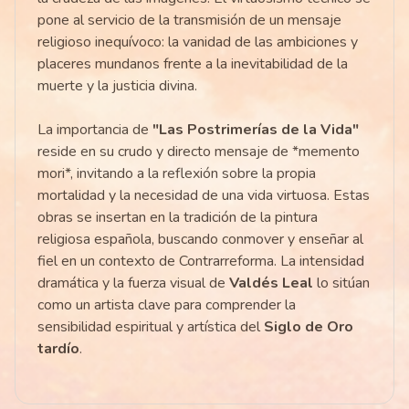
pone al servicio de la transmisión de un mensaje
religioso inequívoco: la vanidad de las ambiciones y
placeres mundanos frente a la inevitabilidad de la
muerte y la justicia divina.
La importancia de
"Las Postrimerías de la Vida"
reside en su crudo y directo mensaje de *memento
mori*, invitando a la reflexión sobre la propia
mortalidad y la necesidad de una vida virtuosa. Estas
obras se insertan en la tradición de la pintura
religiosa española, buscando conmover y enseñar al
fiel en un contexto de Contrarreforma. La intensidad
dramática y la fuerza visual de
Valdés Leal
lo sitúan
como un artista clave para comprender la
sensibilidad espiritual y artística del
Siglo de Oro
tardío
.