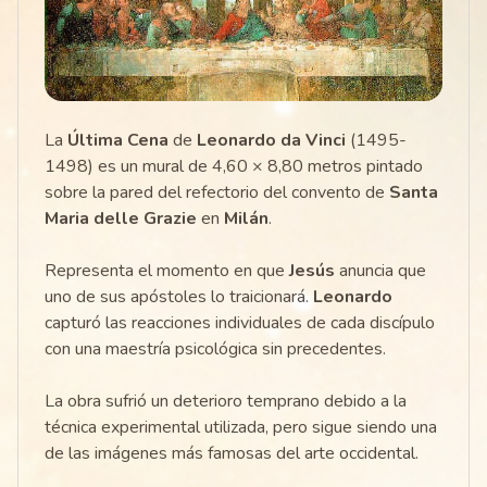
La
Última Cena
de
Leonardo da Vinci
(1495-
1498) es un mural de 4,60 × 8,80 metros pintado
sobre la pared del refectorio del convento de
Santa
Maria delle Grazie
en
Milán
.
Representa el momento en que
Jesús
anuncia que
uno de sus apóstoles lo traicionará.
Leonardo
capturó las reacciones individuales de cada discípulo
con una maestría psicológica sin precedentes.
La obra sufrió un deterioro temprano debido a la
técnica experimental utilizada, pero sigue siendo una
de las imágenes más famosas del arte occidental.