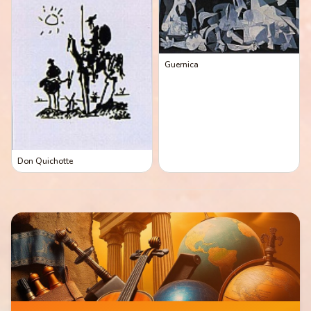
Guernica
Don Quichotte