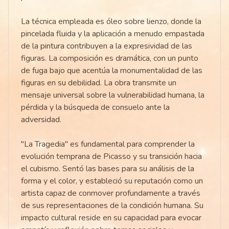
La técnica empleada es óleo sobre lienzo, donde la
pincelada fluida y la aplicación a menudo empastada
de la pintura contribuyen a la expresividad de las
figuras. La composición es dramática, con un punto
de fuga bajo que acentúa la monumentalidad de las
figuras en su debilidad. La obra transmite un
mensaje universal sobre la vulnerabilidad humana, la
pérdida y la búsqueda de consuelo ante la
adversidad.
"La Tragedia" es fundamental para comprender la
evolución temprana de Picasso y su transición hacia
el cubismo. Sentó las bases para su análisis de la
forma y el color, y estableció su reputación como un
artista capaz de conmover profundamente a través
de sus representaciones de la condición humana. Su
impacto cultural reside en su capacidad para evocar