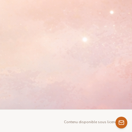
Contenu disponible sous licence GNU