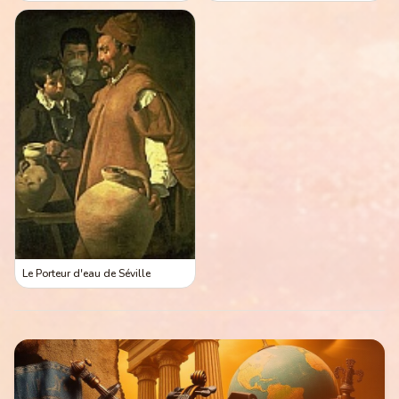
Le Porteur d'eau de Séville