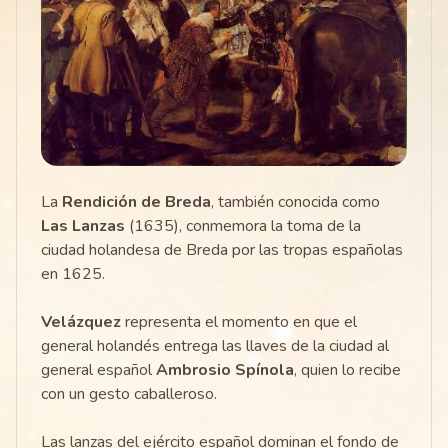
La
Rendición de Breda
, también conocida como
Las Lanzas
(1635), conmemora la toma de la
ciudad holandesa de Breda por las tropas españolas
en 1625.
Velázquez
representa el momento en que el
general holandés entrega las llaves de la ciudad al
general español
Ambrosio Spínola
, quien lo recibe
con un gesto caballeroso.
Las lanzas del ejército español dominan el fondo de