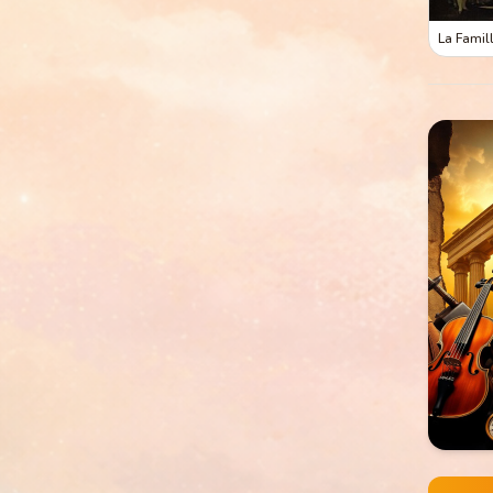
La Famill