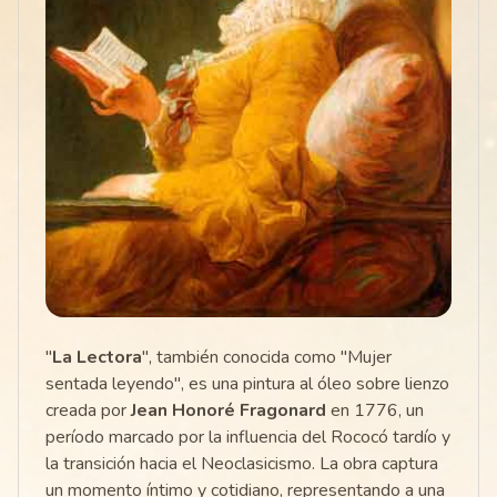
"
La Lectora
", también conocida como "Mujer
sentada leyendo", es una pintura al óleo sobre lienzo
creada por
Jean Honoré Fragonard
en 1776, un
período marcado por la influencia del Rococó tardío y
la transición hacia el Neoclasicismo. La obra captura
un momento íntimo y cotidiano, representando a una