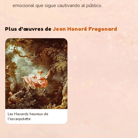
emocional que sigue cautivando al público.
Plus d'œuvres de
Jean Honoré Fragonard
Les Hasards heureux de
l'escarpolette