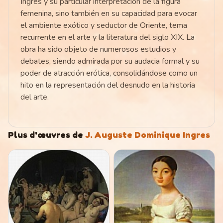
Ingres y su particular interpretación de la figura
femenina, sino también en su capacidad para evocar
el ambiente exótico y seductor de Oriente, tema
recurrente en el arte y la literatura del siglo XIX. La
obra ha sido objeto de numerosos estudios y
debates, siendo admirada por su audacia formal y su
poder de atracción erótica, consolidándose como un
hito en la representación del desnudo en la historia
del arte.
Plus d'œuvres de
J. Auguste Dominique Ingres