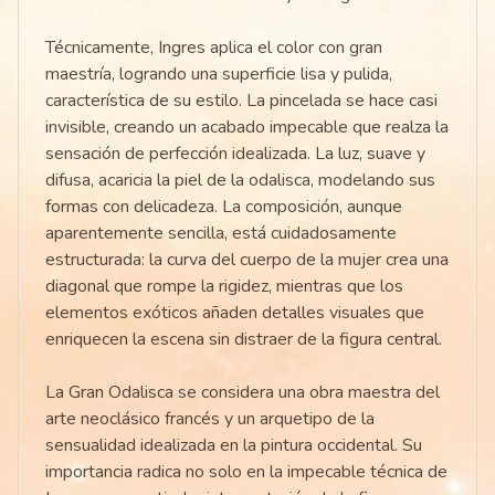
Técnicamente, Ingres aplica el color con gran
maestría, logrando una superficie lisa y pulida,
característica de su estilo. La pincelada se hace casi
invisible, creando un acabado impecable que realza la
sensación de perfección idealizada. La luz, suave y
difusa, acaricia la piel de la odalisca, modelando sus
formas con delicadeza. La composición, aunque
aparentemente sencilla, está cuidadosamente
estructurada: la curva del cuerpo de la mujer crea una
diagonal que rompe la rigidez, mientras que los
elementos exóticos añaden detalles visuales que
enriquecen la escena sin distraer de la figura central.
La Gran Odalisca se considera una obra maestra del
arte neoclásico francés y un arquetipo de la
sensualidad idealizada en la pintura occidental. Su
importancia radica no solo en la impecable técnica de