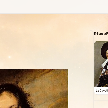
Plus d
Le Cavali