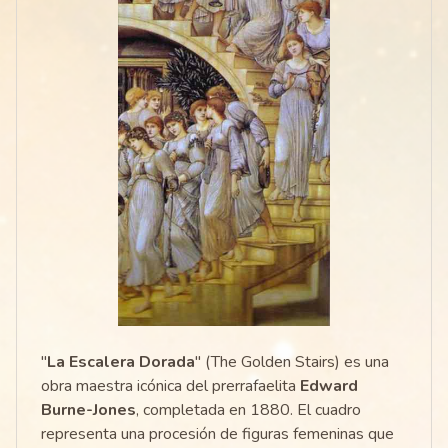
"
La Escalera Dorada
" (The Golden Stairs) es una
obra maestra icónica del prerrafaelita
Edward
Burne-Jones
, completada en 1880. El cuadro
representa una procesión de figuras femeninas que