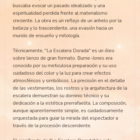
buscaba evocar un pasado idealizado y una
espiritualidad perdida frente al materialismo
creciente. La obra es un reflejo de un anhelo por la
belleza y lo trascendente, una evasión hacia un
mundo de ensueño y mitología.
Técnicamente, "La Escalera Dorada" es un óleo
sobre lienzo de gran formato. Burne-Jones era
conocido por su meticulosa preparación y su uso
cuidadoso del color y la luz para crear efectos
atmosféricos y simbólicos. La precisión en el detalle
de las vestimentas, los rostros y la arquitectura de la
escalera demuestran su dominio técnico y su
dedicación a la estética prerrafaelita. La composición,
aunque aparentemente simple, es cuidadosamente
orquestada para guiar la mirada del espectador a
través de la procesión descendente.