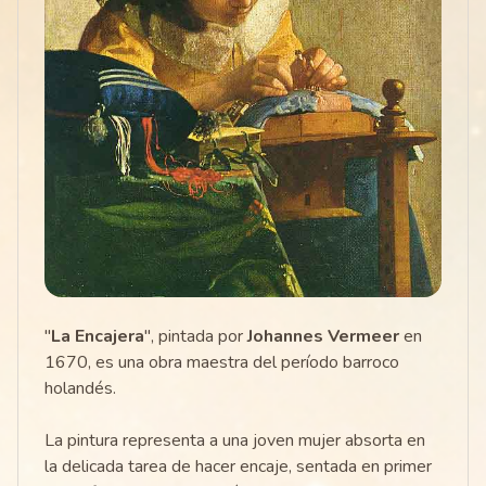
"
La Encajera
", pintada por
Johannes Vermeer
en
1670, es una obra maestra del período barroco
holandés.
La pintura representa a una joven mujer absorta en
la delicada tarea de hacer encaje, sentada en primer