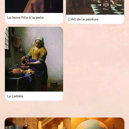
La Jeune Fille à la perle
L'Art de la peinture
La Laitière