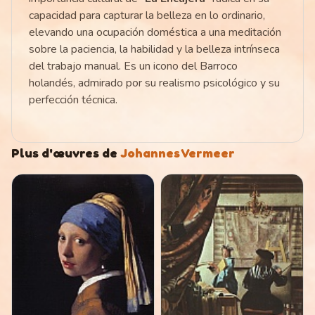
capacidad para capturar la belleza en lo ordinario,
elevando una ocupación doméstica a una meditación
sobre la paciencia, la habilidad y la belleza intrínseca
del trabajo manual. Es un icono del Barroco
holandés, admirado por su realismo psicológico y su
perfección técnica.
Plus d'œuvres de
Johannes Vermeer