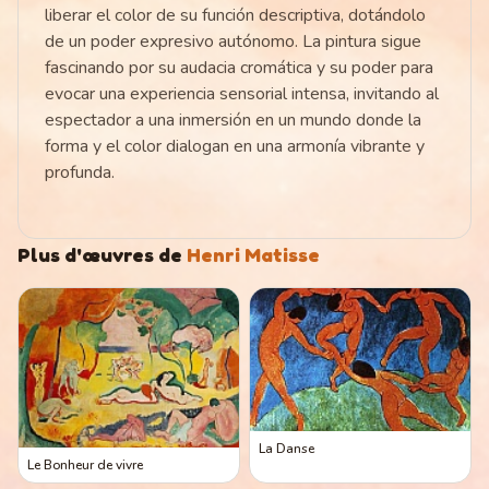
liberar el color de su función descriptiva, dotándolo
de un poder expresivo autónomo. La pintura sigue
fascinando por su audacia cromática y su poder para
evocar una experiencia sensorial intensa, invitando al
espectador a una inmersión en un mundo donde la
forma y el color dialogan en una armonía vibrante y
profunda.
Plus d'œuvres de
Henri Matisse
La Danse
Le Bonheur de vivre