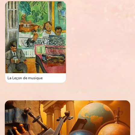
La Leçon de musique