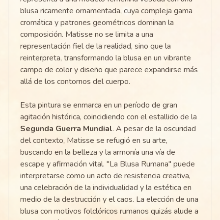
blusa ricamente ornamentada, cuya compleja gama
cromática y patrones geométricos dominan la
composición. Matisse no se limita a una
representación fiel de la realidad, sino que la
reinterpreta, transformando la blusa en un vibrante
campo de color y diseño que parece expandirse más
allá de los contornos del cuerpo.
Esta pintura se enmarca en un período de gran
agitación histórica, coincidiendo con el estallido de la
Segunda Guerra Mundial
. A pesar de la oscuridad
del contexto, Matisse se refugió en su arte,
buscando en la belleza y la armonía una vía de
escape y afirmación vital. "La Blusa Rumana" puede
interpretarse como un acto de resistencia creativa,
una celebración de la individualidad y la estética en
medio de la destrucción y el caos. La elección de una
blusa con motivos folclóricos rumanos quizás alude a