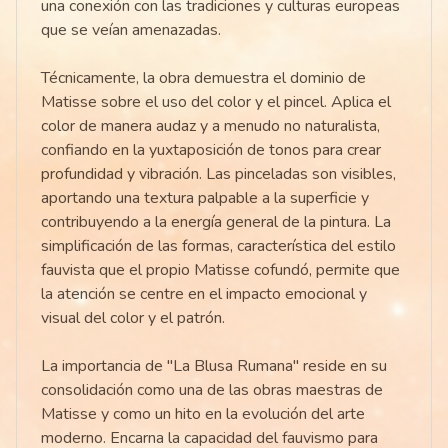
una conexión con las tradiciones y culturas europeas
que se veían amenazadas.
Técnicamente, la obra demuestra el dominio de
Matisse sobre el uso del color y el pincel. Aplica el
color de manera audaz y a menudo no naturalista,
confiando en la yuxtaposición de tonos para crear
profundidad y vibración. Las pinceladas son visibles,
aportando una textura palpable a la superficie y
contribuyendo a la energía general de la pintura. La
simplificación de las formas, característica del estilo
fauvista que el propio Matisse cofundó, permite que
la atención se centre en el impacto emocional y
visual del color y el patrón.
La importancia de "La Blusa Rumana" reside en su
consolidación como una de las obras maestras de
Matisse y como un hito en la evolución del arte
moderno. Encarna la capacidad del fauvismo para