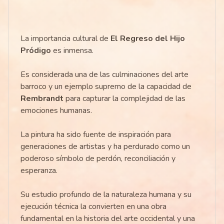
La importancia cultural de
El Regreso del Hijo
Pródigo
es inmensa.
Es considerada una de las culminaciones del arte
barroco y un ejemplo supremo de la capacidad de
Rembrandt
para capturar la complejidad de las
emociones humanas.
La pintura ha sido fuente de inspiración para
generaciones de artistas y ha perdurado como un
poderoso símbolo de perdón, reconciliación y
esperanza.
Su estudio profundo de la naturaleza humana y su
ejecución técnica la convierten en una obra
fundamental en la historia del arte occidental y una