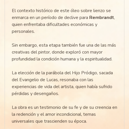
El contexto histórico de este óleo sobre lienzo se
enmarca en un período de declive para
Rembrandt
,
quien enfrentaba dificultades económicas y
personales.
Sin embargo, esta etapa también fue una de las más
creativas del pintor, donde exploró con mayor
profundidad la condición humana y la espiritualidad.
La elección de la parábola del Hijo Pródigo, sacada
del Evangelio de Lucas, resonaba con las
experiencias de vida del artista, quien había sufrido
pérdidas y desengaños.
La obra es un testimonio de su fe y de su creencia en
la redención y el amor incondicional, temas
universales que trascienden su época.