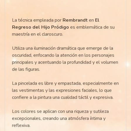
La técnica empleada por
Rembrandt
en
El
Regreso del Hijo Pródigo
es emblemática de su
maestría en el claroscuro.
Utiliza una iluminación dramática que emerge de la
oscuridad, enfocando la atención en los personajes
principales y acentuando la profundidad y el volumen
de las figuras.
La pincelada es libre y empastada, especialmente en
las vestimentas y las expresiones faciales, lo que
confiere a la pintura una cualidad táctil y expresiva.
Los colores se aplican con una riqueza y sutileza
excepcionales, creando una atmósfera íntima y
reflexiva.