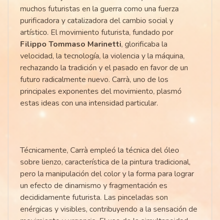
muchos futuristas en la guerra como una fuerza
purificadora y catalizadora del cambio social y
artístico. El movimiento futurista, fundado por
Filippo Tommaso Marinetti
, glorificaba la
velocidad, la tecnología, la violencia y la máquina,
rechazando la tradición y el pasado en favor de un
futuro radicalmente nuevo. Carrà, uno de los
principales exponentes del movimiento, plasmó
estas ideas con una intensidad particular.
Técnicamente, Carrà empleó la técnica del óleo
sobre lienzo, característica de la pintura tradicional,
pero la manipulación del color y la forma para lograr
un efecto de dinamismo y fragmentación es
decididamente futurista. Las pinceladas son
enérgicas y visibles, contribuyendo a la sensación de