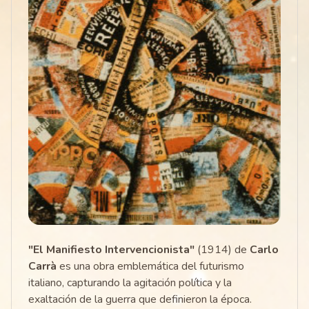
"El Manifiesto Intervencionista"
(1914) de
Carlo
Carrà
es una obra emblemática del futurismo
italiano, capturando la agitación política y la
exaltación de la guerra que definieron la época.