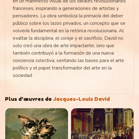
en un manifiesto visual de los ideales revolucionarios
franceses, inspirando a generaciones de artistas y
pensadores. La obra simboliza la primacía del deber
público sobre los lazos privados, un concepto que se
volvería fundamental en la retórica revolucionaria. Al
exaltar la disciplina, el coraje y el sacrificio, David no
solo creó una obra de arte impactante, sino que
también contribuyó a la formación de una nueva
conciencia colectiva, sentando las bases para el arte
político y el papel transformador del arte en la
sociedad.
Plus d'œuvres de
Jacques-Louis David