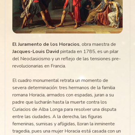
El Juramento de los Horacios
, obra maestra de
Jacques-Louis David
pintada en 1785, es un pilar
del Neoclasicismo y un reflejo de las tensiones pre-
revolucionarias en Francia.
El cuadro monumental retrata un momento de
severa determinación: tres hermanos de la familia
romana Horacia, armados con espadas, juran a su
padre que lucharán hasta la muerte contra los
Curiacios de Alba Longa para resolver una disputa
entre las ciudades. A la derecha, las figuras
femeninas, sumisas y afligidas, lloran la inminente
tragedia, pues una mujer Horacia está casada con un