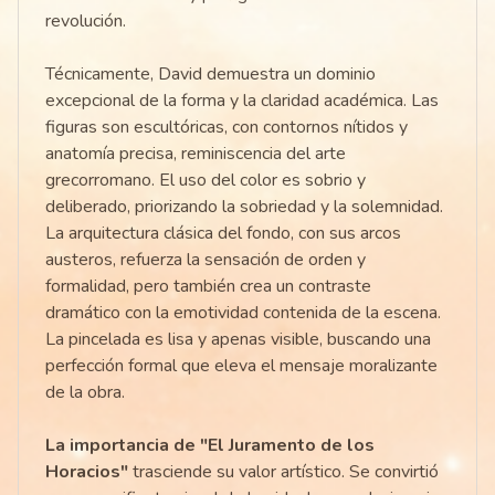
revolución.
Técnicamente, David demuestra un dominio
excepcional de la forma y la claridad académica. Las
figuras son escultóricas, con contornos nítidos y
anatomía precisa, reminiscencia del arte
grecorromano. El uso del color es sobrio y
deliberado, priorizando la sobriedad y la solemnidad.
La arquitectura clásica del fondo, con sus arcos
austeros, refuerza la sensación de orden y
formalidad, pero también crea un contraste
dramático con la emotividad contenida de la escena.
La pincelada es lisa y apenas visible, buscando una
perfección formal que eleva el mensaje moralizante
de la obra.
La importancia de "El Juramento de los
Horacios"
trasciende su valor artístico. Se convirtió