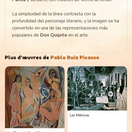
La simplicidad de la línea contrasta con la
profundidad del personaje literario, y la imagen se ha
convertido en una de las representaciones más
populares de
Don Quijote
en el arte.
Plus d'œuvres de
Pablo Ruiz Picasso
Les Ménines