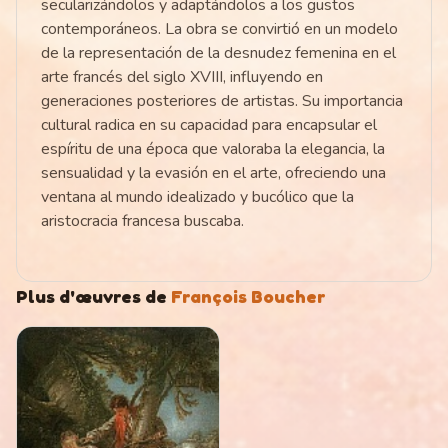
secularizándolos y adaptándolos a los gustos
contemporáneos. La obra se convirtió en un modelo
de la representación de la desnudez femenina en el
arte francés del siglo XVIII, influyendo en
generaciones posteriores de artistas. Su importancia
cultural radica en su capacidad para encapsular el
espíritu de una época que valoraba la elegancia, la
sensualidad y la evasión en el arte, ofreciendo una
ventana al mundo idealizado y bucólico que la
aristocracia francesa buscaba.
Plus d'œuvres de
François Boucher