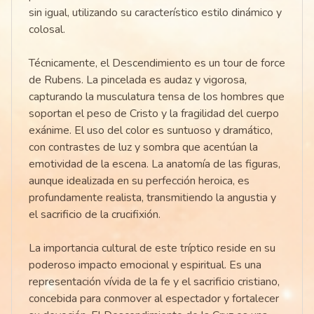
sin igual, utilizando su característico estilo dinámico y
colosal.
Técnicamente, el Descendimiento es un tour de force
de Rubens. La pincelada es audaz y vigorosa,
capturando la musculatura tensa de los hombres que
soportan el peso de Cristo y la fragilidad del cuerpo
exánime. El uso del color es suntuoso y dramático,
con contrastes de luz y sombra que acentúan la
emotividad de la escena. La anatomía de las figuras,
aunque idealizada en su perfección heroica, es
profundamente realista, transmitiendo la angustia y
el sacrificio de la crucifixión.
La importancia cultural de este tríptico reside en su
poderoso impacto emocional y espiritual. Es una
representación vívida de la fe y el sacrificio cristiano,
concebida para conmover al espectador y fortalecer