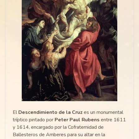
El
Descendimiento de la Cruz
es un monumental
tríptico pintado por
Peter Paul Rubens
entre 1611
y 1614, encargado por la Cofraternidad de
Ballesteros de Amberes para su altar en la