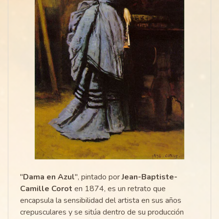
"
Dama en Azul
", pintado por
Jean-Baptiste-
Camille Corot
en 1874, es un retrato que
encapsula la sensibilidad del artista en sus años
crepusculares y se sitúa dentro de su producción