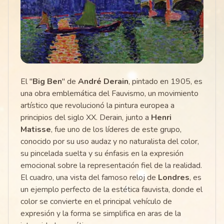
El "
Big Ben
" de
André Derain
, pintado en 1905, es
una obra emblemática del Fauvismo, un movimiento
artístico que revolucionó la pintura europea a
principios del siglo XX. Derain, junto a
Henri
Matisse
, fue uno de los líderes de este grupo,
conocido por su uso audaz y no naturalista del color,
su pincelada suelta y su énfasis en la expresión
emocional sobre la representación fiel de la realidad.
El cuadro, una vista del famoso reloj de
Londres
, es
un ejemplo perfecto de la estética fauvista, donde el
color se convierte en el principal vehículo de
expresión y la forma se simplifica en aras de la