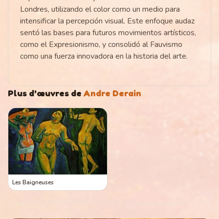
Londres, utilizando el color como un medio para
intensificar la percepción visual. Este enfoque audaz
sentó las bases para futuros movimientos artísticos,
como el Expresionismo, y consolidó al Fauvismo
como una fuerza innovadora en la historia del arte.
Plus d'œuvres de
Andre Derain
Les Baigneuses