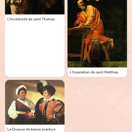
L'Incrédulité de saint Thomas
L'Inspiration de saint Matthieu
La Diseuse de bonne aventure