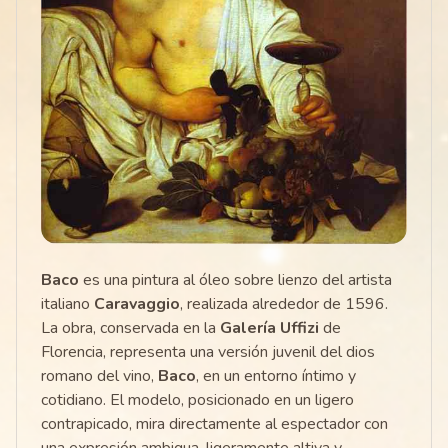
Baco
es una pintura al óleo sobre lienzo del artista
italiano
Caravaggio
, realizada alrededor de 1596.
La obra, conservada en la
Galería Uffizi
de
Florencia, representa una versión juvenil del dios
romano del vino,
Baco
, en un entorno íntimo y
cotidiano. El modelo, posicionado en un ligero
contrapicado, mira directamente al espectador con