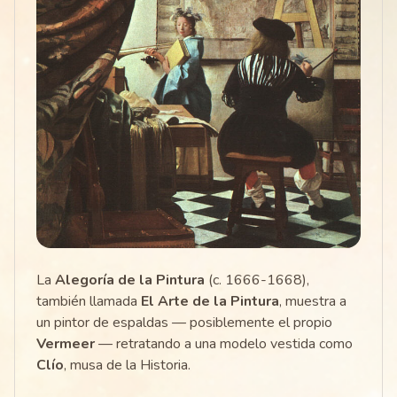
La
Alegoría de la Pintura
(c. 1666-1668),
también llamada
El Arte de la Pintura
, muestra a
un pintor de espaldas — posiblemente el propio
Vermeer
— retratando a una modelo vestida como
Clío
, musa de la Historia.