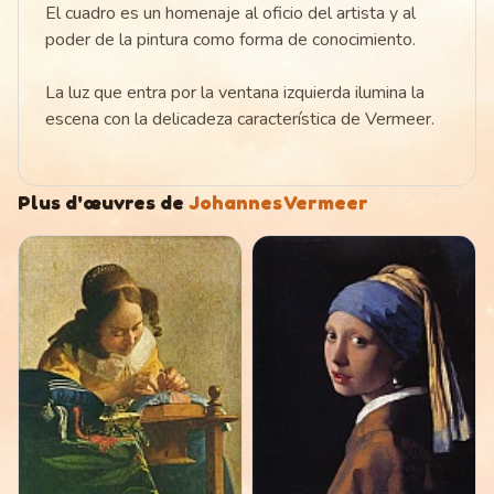
El cuadro es un homenaje al oficio del artista y al
poder de la pintura como forma de conocimiento.
La luz que entra por la ventana izquierda ilumina la
escena con la delicadeza característica de Vermeer.
Plus d'œuvres de
Johannes Vermeer