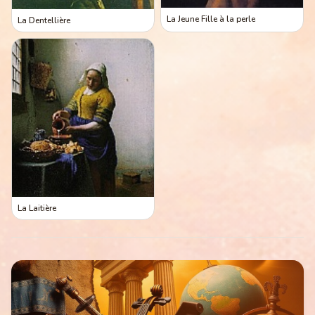
La Jeune Fille à la perle
La Dentellière
La Laitière