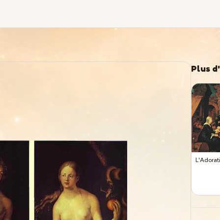
Plus d
L'Adorat