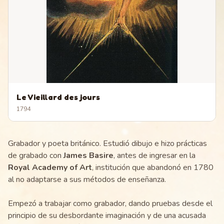
Le Vieillard des jours
1794
Grabador y poeta británico. Estudió dibujo e hizo prácticas
de grabado con
James Basire
, antes de ingresar en la
Royal Academy of Art
, institución que abandonó en 1780
al no adaptarse a sus métodos de enseñanza.
Empezó a trabajar como grabador, dando pruebas desde el
principio de su desbordante imaginación y de una acusada