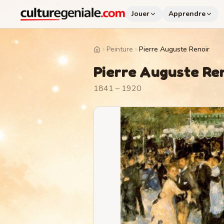
Jouer
Apprendre
Peinture
Pierre Auguste Renoir
Home
Pierre Auguste Re
1841 – 1920