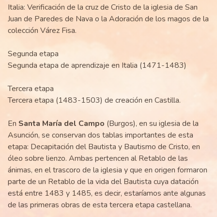
Italia: Verificación de la cruz de Cristo de la iglesia de San
Juan de Paredes de Nava o la Adoración de los magos de la
colección Várez Fisa.
Segunda etapa
Segunda etapa de aprendizaje en Italia (1471-1483)
Tercera etapa
Tercera etapa (1483-1503) de creación en Castilla.
En
Santa María del Campo
(Burgos), en su iglesia de la
Asunción, se conservan dos tablas importantes de esta
etapa: Decapitación del Bautista y Bautismo de Cristo, en
óleo sobre lienzo. Ambas pertencen al Retablo de las
ánimas, en el trascoro de la iglesia y que en origen formaron
parte de un Retablo de la vida del Bautista cuya datación
está entre 1483 y 1485, es decir, estaríamos ante algunas
de las primeras obras de esta tercera etapa castellana.