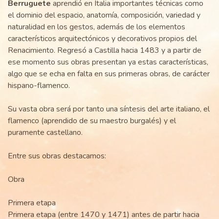
Berruguete
aprendió en Italia importantes técnicas como
el dominio del espacio, anatomía, composición, variedad y
naturalidad en los gestos, además de los elementos
característicos arquitectónicos y decorativos propios del
Renacimiento. Regresó a Castilla hacia 1483 y a partir de
ese momento sus obras presentan ya estas características,
algo que se echa en falta en sus primeras obras, de carácter
hispano-flamenco.
Su vasta obra será por tanto una síntesis del arte italiano, el
flamenco (aprendido de su maestro burgalés) y el
puramente castellano.
Entre sus obras destacamos:
Obra
Primera etapa
Primera etapa (entre 1470 y 1471) antes de partir hacia