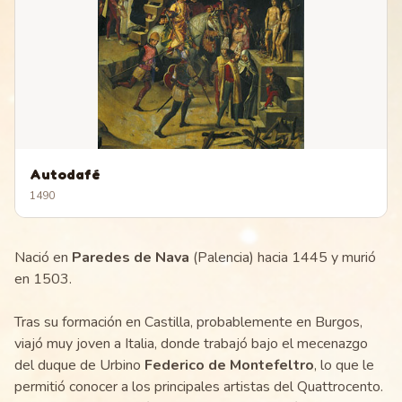
Autodafé
1490
Nació en
Paredes de Nava
(Palencia) hacia 1445 y murió
en 1503.
Tras su formación en Castilla, probablemente en Burgos,
viajó muy joven a Italia, donde trabajó bajo el mecenazgo
del duque de Urbino
Federico de Montefeltro
, lo que le
permitió conocer a los principales artistas del Quattrocento.