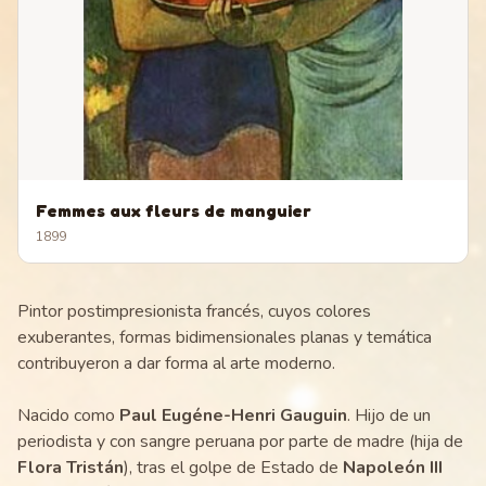
Femmes aux fleurs de manguier
1899
Pintor postimpresionista francés, cuyos colores
exuberantes, formas bidimensionales planas y temática
contribuyeron a dar forma al arte moderno.
Nacido como
Paul Eugéne-Henri Gauguin
. Hijo de un
periodista y con sangre peruana por parte de madre (hija de
Flora Tristán
), tras el golpe de Estado de
Napoleón III