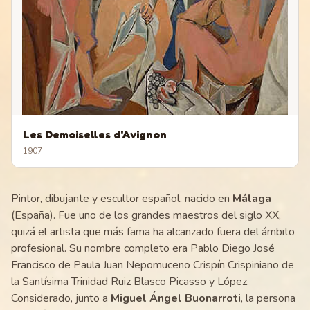
Les Demoiselles d'Avignon
1907
Pintor, dibujante y escultor español, nacido en
Málaga
(España). Fue uno de los grandes maestros del siglo XX,
quizá el artista que más fama ha alcanzado fuera del ámbito
profesional. Su nombre completo era Pablo Diego José
Francisco de Paula Juan Nepomuceno Crispín Crispiniano de
la Santísima Trinidad Ruiz Blasco Picasso y López.
Considerado, junto a
Miguel Ángel Buonarroti
, la persona