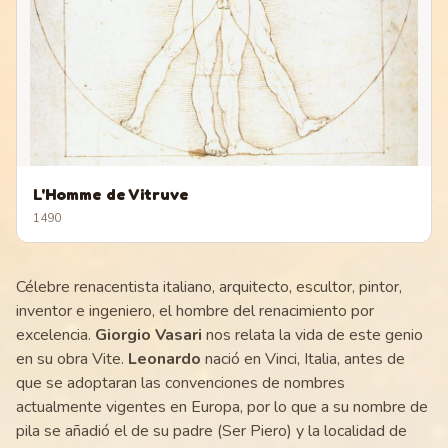
L'Homme de Vitruve
1490
Célebre renacentista italiano, arquitecto, escultor, pintor,
inventor e ingeniero, el hombre del renacimiento por
excelencia.
Giorgio Vasari
nos relata la vida de este genio
en su obra Vite.
Leonardo
nació en Vinci, Italia, antes de
que se adoptaran las convenciones de nombres
actualmente vigentes en Europa, por lo que a su nombre de
pila se añadió el de su padre (Ser Piero) y la localidad de