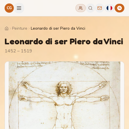
CG
G
Peinture
Leonardo di ser Piero da Vinci
Home
Leonardo di ser Piero da Vinci
1452 – 1519