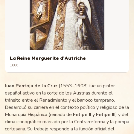
La Reine Marguerite d’Autriche
1606
Juan Pantoja de la Cruz
(1553–1608) fue un pintor
español activo en la corte de los Austrias durante el
tránsito entre el Renacimiento y el barroco temprano.
Desarrolló su carrera en el contexto político y religioso de la
Monarquía Hispánica (reinado de
Felipe II
y
Felipe III
) y del
clima iconográfico marcado por la Contrarreforma y la pompa
cortesana. Su trabajo responde a la función oficial del