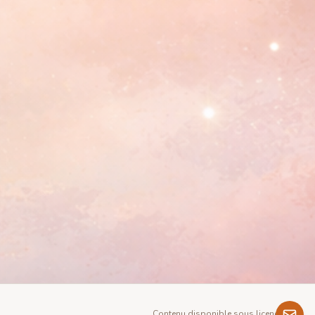
Contenu disponible sous licence GNU