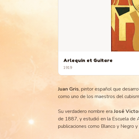
Arlequin et Guitare
1919
Juan Gris
, pintor español que desarro
como uno de los maestros del cubism
Su verdadero nombre era
José Victo
de 1887, y estudió en la Escuela de A
publicaciones como Blanco y Negro y