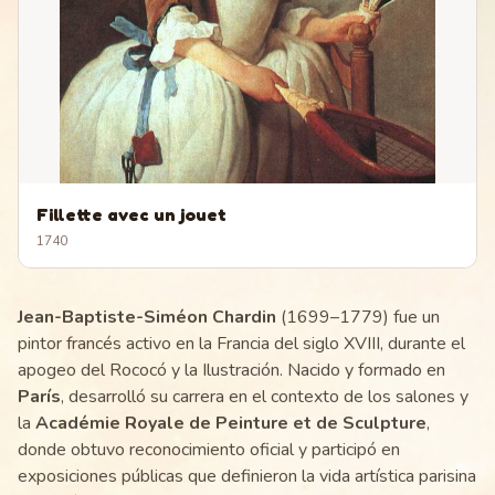
Fillette avec un jouet
1740
Jean-Baptiste-Siméon Chardin
(1699–1779) fue un
pintor francés activo en la Francia del siglo XVIII, durante el
apogeo del Rococó y la Ilustración. Nacido y formado en
París
, desarrolló su carrera en el contexto de los salones y
la
Académie Royale de Peinture et de Sculpture
,
donde obtuvo reconocimiento oficial y participó en
exposiciones públicas que definieron la vida artística parisina