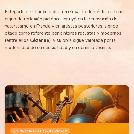
El legado de Chardin radica en elevar lo doméstico a tema
digno de reflexión pictórica. Influyó en la renovación del
naturalismo en Francia y en artistas posteriores, siendo
citado como referente por pintores realistas y modernos
(entre ellos
Cézanne
), y su obra sigue valorada por la
modernidad de su sensibilidad y su dominio técnico.
⭐ NOTRE JEU LE PLUS ADDICTIF