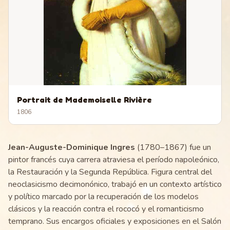
Portrait de Mademoiselle Rivière
1806
Jean-Auguste-Dominique Ingres
(1780–1867) fue un
pintor francés cuya carrera atraviesa el período napoleónico,
la Restauración y la Segunda República. Figura central del
neoclasicismo decimonónico, trabajó en un contexto artístico
y político marcado por la recuperación de los modelos
clásicos y la reacción contra el rococó y el romanticismo
temprano. Sus encargos oficiales y exposiciones en el Salón