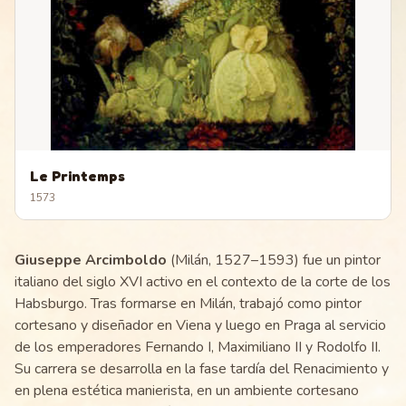
Le Printemps
1573
Giuseppe Arcimboldo
(Milán, 1527–1593) fue un pintor
italiano del siglo XVI activo en el contexto de la corte de los
Habsburgo. Tras formarse en Milán, trabajó como pintor
cortesano y diseñador en Viena y luego en Praga al servicio
de los emperadores Fernando I, Maximiliano II y Rodolfo II.
Su carrera se desarrolla en la fase tardía del Renacimiento y
en plena estética manierista, en un ambiente cortesano