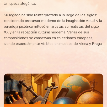
la riqueza alegórica.
Su legado ha sido reinterpretado a lo largo de los siglos:
considerado precursor moderno de la imaginación visual y la
paradoja pictórica, influyó en artistas surrealistas del siglo
XX y en la recepción cultural moderna. Varias de sus
composiciones se conservan en colecciones europeas,
siendo especialmente visibles en museos de Viena y Praga.