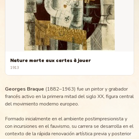
Nature morte aux cartes à jouer
1913
Georges Braque
(1882–1963) fue un pintor y grabador
francés activo en la primera mitad del siglo XX, figura central
del movimiento moderno europeo.
Formado inicialmente en el ambiente postimpresionista y
con incursiones en el fauvismo, su carrera se desarrolla en el
contexto de la rápida renovación artística previa y posterior