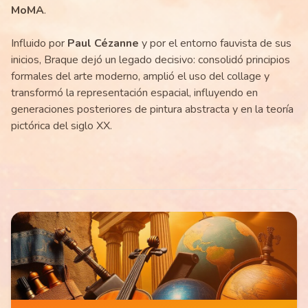
MoMA
.
Influido por
Paul Cézanne
y por el entorno fauvista de sus
inicios, Braque dejó un legado decisivo: consolidó principios
formales del arte moderno, amplió el uso del collage y
transformó la representación espacial, influyendo en
generaciones posteriores de pintura abstracta y en la teoría
pictórica del siglo XX.