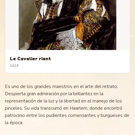
Le Cavalier riant
1624
Es uno de los grandes maestros en el arte del retrato.
Despierta gran admiración por la brillantez en la
representación de la luz y la libertad en el manejo de los
pinceles. Su vida transcurrió en Haarlem, donde encontró
patrocinio entre los pudientes comerciantes y burgueses de
la época.