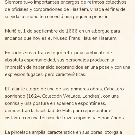
Siempre tuvo importantes encargos de retratos colectivos
de oficiales y corporaciones de Haarlem, y hacia el final de
su vida la ciudad le concedió una pequeña pensión.
Murió el 1 de septiembre de 1666 en un albergue para
ancianos que hoy es el Museo Frans Hals en Haarlem.
En todos sus retratos logró reflejar un ambiente de
absoluta espontaneidad, sus personajes producen la
impresión de haber sido sorprendidos en una pose y con una
expresión fugaces, pero características.
El talante alegre de una de sus primeras obras, Caballero
sonriendo (1624, Colección Wallace, Londres), con una
sonrisa y una postura en apariencia espontáneas,
demuestran la habilidad de Hals para representar el
instante con una técnica de trazos rápidos y espontáneos.
La pincelada amplia, característica en sus obras, otorga a