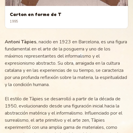
Carton en forme de T
1995
Antoni Tàpies
, nacido en 1923 en Barcelona, es una figura
fundamental en el arte de la posguerra y uno de los
máximos representantes del informalismo y el
expresionismo abstracto. Su obra, arraigada en la cultura
catalana y en las experiencias de su tiempo, se caracteriza
por una profunda reflexión sobre la materia, la espiritualidad
y la condición humana.
El estilo de Tàpies se desarrolló a partir de la década de
1950, evolucionando desde una figuración inicial hacia la
abstracción matérica y el informalismo. Influenciado por el
surrealismo, el arte primitivo y el arte zen, Tàpies
experimentó con una amplia gama de materiales, como