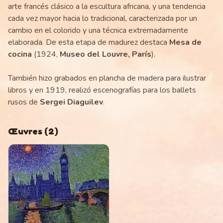
arte francés clásico a la escultura africana, y una tendencia
cada vez mayor hacia lo tradicional, caracterizada por un
cambio en el colorido y una técnica extremadamente
elaborada. De esta etapa de madurez destaca
Mesa de
cocina
(1924,
Museo del Louvre, París
).
También hizo grabados en plancha de madera para ilustrar
libros y en 1919, realizó escenografías para los ballets
rusos de
Sergei Diaguilev
.
Œuvres
(
2
)