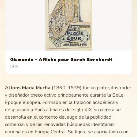
Gismonda - Affiche pour Sarah Bernhardt
1894
Alfons Maria Mucha
(1860–1939) fue un pintor, ilustrador
y diseñador checo activo principalmente durante la Belle
Époque europea. Formado en la tradición académica y
desplazado a París a finales del siglo XIX, su carrera se
desarrolla en el contexto del auge de la publicidad
comercial y de las renovadas búsquedas identitarias
nacionales en Europa Central. Su figura se asocia tanto con