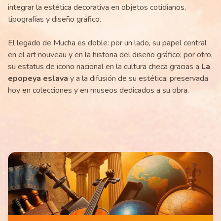
integrar la estética decorativa en objetos cotidianos,
tipografías y diseño gráfico.
El legado de Mucha es doble: por un lado, su papel central
en el art nouveau y en la historia del diseño gráfico; por otro,
su estatus de icono nacional en la cultura checa gracias a
La
epopeya eslava
y a la difusión de su estética, preservada
hoy en colecciones y en museos dedicados a su obra.