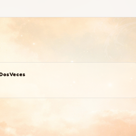
Dos Veces